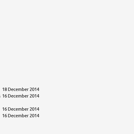
18 December 2014
s
16 December 2014
16 December 2014
16 December 2014